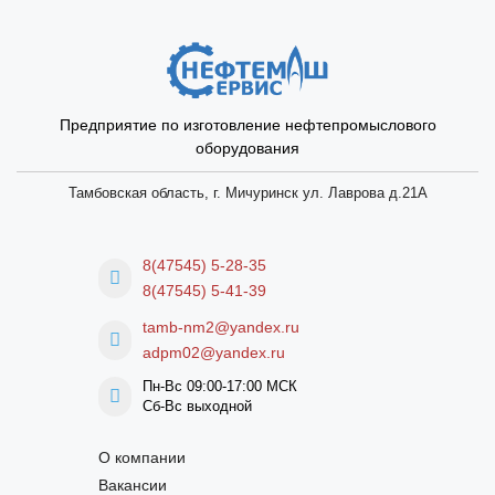
Предприятие по изготовление нефтепромыслового
оборудования
Тамбовская область, г. Мичуринск ул. Лаврова д.21А
8(47545) 5-28-35
8(47545) 5-41-39
tamb-nm2@yandex.ru
adpm02@yandex.ru
Пн-Вс 09:00-17:00 МСК
Сб-Вс выходной
О компании
Вакансии