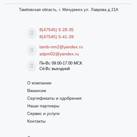
Тамбовская область, г. Мичуринск ул. Лаврова д.21А
8(47545) 5-28-35
8(47545) 5-41-39
tamb-nm2@yandex.ru
adpm02@yandex.ru
Пн-Вс 09:00-17:00 МСК
Сб-Вс выходной
О компании
Вакансии
Сертификаты и одобрения
Наши партнеры
Сервис и услуги
Контакты