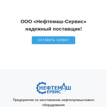
ООО «Нефтемаш-Сервис»
надежный поставщик!
ОСТАВИТЬ ЗАЯВКУ
Предприятие по изготовление нефтепромыслового
оборудования